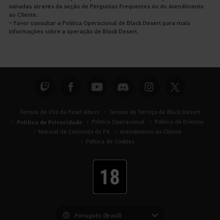
sanadas através da seção de Perguntas Frequentes ou do Atendimento
ao Cliente.
- Favor consultar a Política Operacional de Black Desert para mais
informações sobre a operação de Black Desert.
Termos de Uso da Pearl Abyss
Termos de Serviço de Black Desert
Política de Privacidade
Política Operacional
Política de Eventos
Manual de Conteúdo de Fã
Atendimento ao Cliente
Política de Cookies