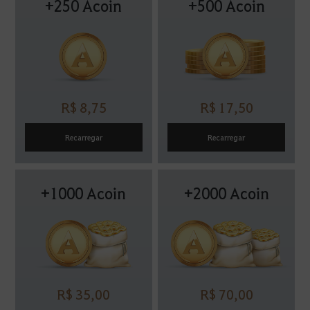
+250 Acoin
+500 Acoin
R$ 8,75
R$ 17,50
Recarregar
Recarregar
+1000 Acoin
+2000 Acoin
R$ 35,00
R$ 70,00